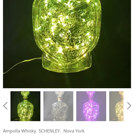
Ampolla Whisky SCHENLEY. Nova York