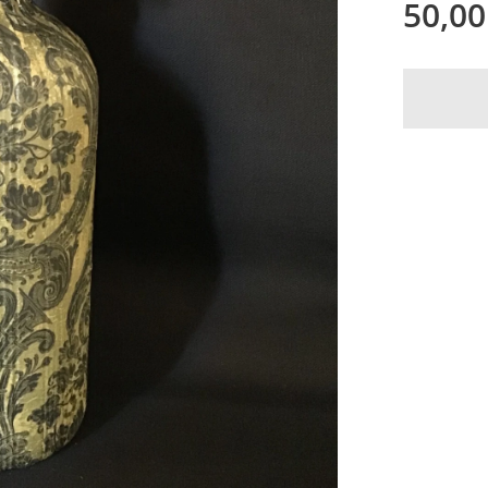
50,00