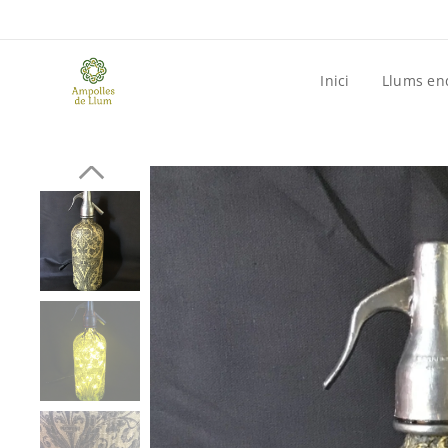
Inici
Llums en