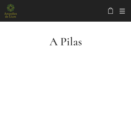
A Pilas